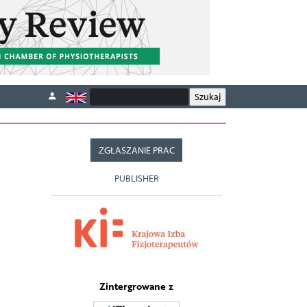
ZGŁASZANIE PRAC
PUBLISHER
Zintergrowane z