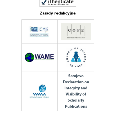
Zasady redakcyjne
Sarajevo
Declaration on
Integrity and
Visibility of
Scholarly
Publications