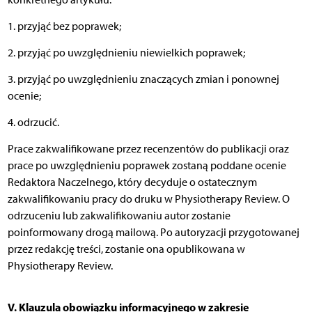
1. przyjąć bez poprawek;
2. przyjąć po uwzględnieniu niewielkich poprawek;
3. przyjąć po uwzględnieniu znaczących zmian i ponownej
ocenie;
4. odrzucić.
Prace zakwalifikowane przez recenzentów do publikacji oraz
prace po uwzględnieniu poprawek zostaną poddane ocenie
Redaktora Naczelnego, który decyduje o ostatecznym
zakwalifikowaniu pracy do druku w Physiotherapy Review. O
odrzuceniu lub zakwalifikowaniu autor zostanie
poinformowany drogą mailową. Po autoryzacji przygotowanej
przez redakcję treści, zostanie ona opublikowana w
Physiotherapy Review.
V. Klauzula obowiązku informacyjnego w zakresie