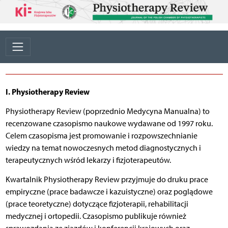
I. Physiotherapy Review
Physiotherapy Review (poprzednio Medycyna Manualna) to
recenzowane czasopismo naukowe wydawane od 1997 roku.
Celem czasopisma jest promowanie i rozpowszechnianie
wiedzy na temat nowoczesnych metod diagnostycznych i
terapeutycznych wśród lekarzy i fizjoterapeutów.
Kwartalnik Physiotherapy Review przyjmuje do druku prace
empiryczne (prace badawcze i kazuistyczne) oraz poglądowe
(prace teoretyczne) dotyczące fizjoterapii, rehabilitacji
medycznej i ortopedii. Czasopismo publikuje również