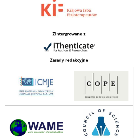
Zintergrowane z
Zasady redakcyjne