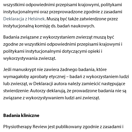
wszystkimi odpowiednimi przepisami krajowymi, politykami
instytucjonalnymi oraz przeprowadzone zgodnie z zasadami
Deklaracja z Helsinek
. Muszą być także zatwierdzone przez
instytucjonalną komisję ds. badań naukowych.
Badania związane z wykorzystaniem zwierząt muszą być
zgodne ze wszystkimi odpowiednimi przepisami krajowymi i
politykami instytucjonalnymi dotyczącymi opieki i
wykorzystywania zwierząt.
Jeśli manuskrypt nie zawiera żadnego badania, które
wymagałoby aprobaty etycznej – badań z wykorzystaniem ludzi
lub zwierząt, w Deklaracji autora należy zamieścić następujące
stwierdzenie: Autorzy deklarują, że prowadzone badania nie są
związane z wykorzystywaniem ludzi ani zwierząt.
Badania kliniczne
Physiotherapy Review jest publikowany zgodnie z zasadami i