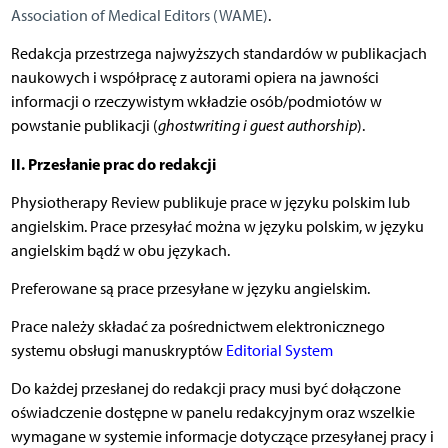
Association of Medical Editors (WAME)
.
Redakcja przestrzega najwyższych standardów w publikacjach
naukowych i współpracę z autorami opiera na jawności
informacji o rzeczywistym wkładzie osób/podmiotów w
powstanie publikacji (
ghostwriting i guest authorship
).
II. Przesłanie prac do redakcji
Physiotherapy Review publikuje prace w języku polskim lub
angielskim. Prace przesyłać można w języku polskim, w języku
angielskim bądź w obu językach.
Preferowane są prace przesyłane w języku angielskim.
Prace należy składać za pośrednictwem elektronicznego
systemu obsługi manuskryptów
Editorial System
Do każdej przesłanej do redakcji pracy musi być dołączone
oświadczenie dostępne w panelu redakcyjnym oraz wszelkie
wymagane w systemie informacje dotyczące przesyłanej pracy i