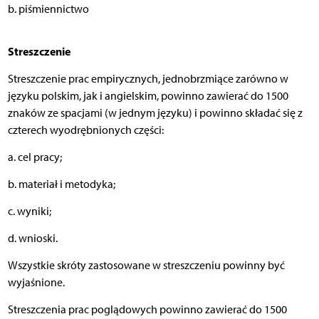
b. piśmiennictwo
Streszczenie
Streszczenie prac empirycznych, jednobrzmiące zarówno w
języku polskim, jak i angielskim, powinno zawierać do 1500
znaków ze spacjami (w jednym języku) i powinno składać się z
czterech wyodrębnionych części:
a. cel pracy;
b. materiał i metodyka;
c. wyniki;
d. wnioski.
Wszystkie skróty zastosowane w streszczeniu powinny być
wyjaśnione.
Streszczenia prac poglądowych powinno zawierać do 1500