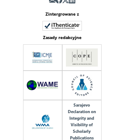
Zintergrowane z
Zasady redakcyjne
Sarajevo
Declaration on
Integrity and
Visibility of
Scholarly
Publications